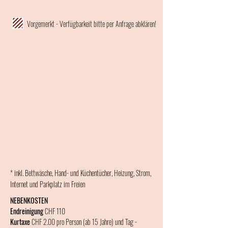
Vorgemerkt - Verfügbarkeit bitte per Anfrage abklären!
* inkl. Bettwäsche, Hand- und Küchentücher, Heizung, Strom,
Internet und Parkplatz im Freien
NEBENKOSTEN
Endreinigung
CHF 110
Kurtaxe
CHF 2.00 pro Person (ab 15 Jahre) und Tag -