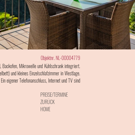
Objektnr. NL-00004779
Backofen, Mikrowelle und Kühlschrank integriert.
bett) und kleines Einzelschlafzimmer in Westlage.
in eigener Telefonanschluss, Internet und TV sind
PREISE/TERMINE
ZURÜCK
HOME