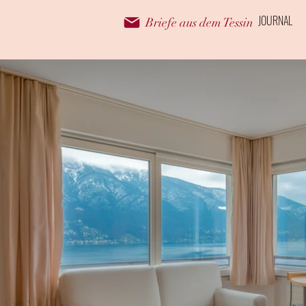
JOURNAL
Briefe aus dem Tessin