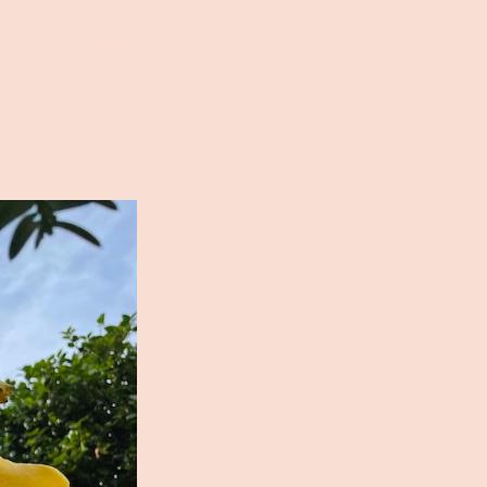
Anmelden/ Registrieren