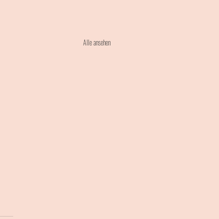
Alle ansehen