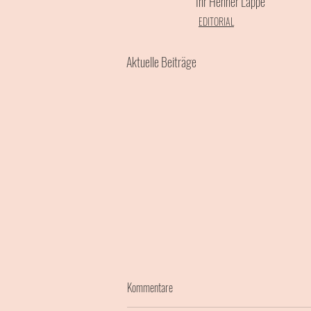
Ihr Henner Lappe
EDITORIAL
Aktuelle Beiträge
Kommentare