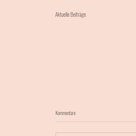
Aktuelle Beiträge
Kommentare