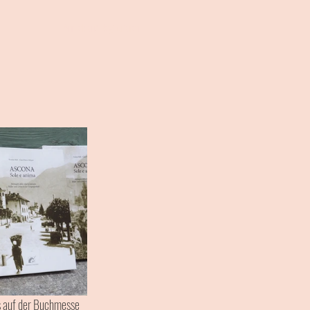
Anmelden/ Registrieren
es auf der Buchmesse 