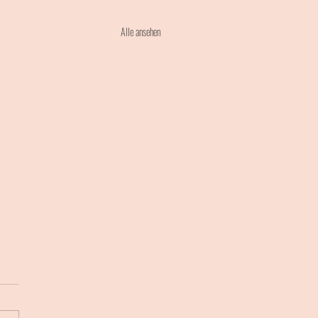
Alle ansehen